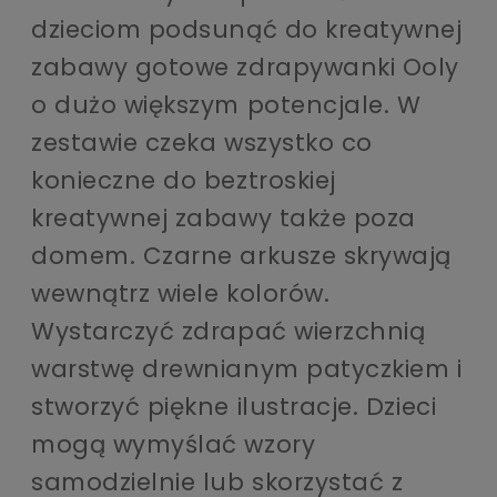
dzieciom podsunąć do kreatywnej
zabawy gotowe zdrapywanki Ooly
o dużo większym potencjale. W
zestawie czeka wszystko co
konieczne do beztroskiej
kreatywnej zabawy także poza
domem. Czarne arkusze skrywają
wewnątrz wiele kolorów.
Wystarczyć zdrapać wierzchnią
warstwę drewnianym patyczkiem i
stworzyć piękne ilustracje. Dzieci
mogą wymyślać wzory
samodzielnie lub skorzystać z