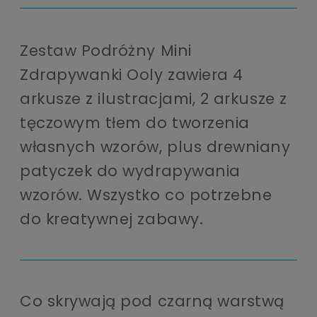
Zestaw Podróżny Mini
Zdrapywanki Ooly zawiera 4
arkusze z ilustracjami, 2 arkusze z
tęczowym tłem do tworzenia
własnych wzorów, plus drewniany
patyczek do wydrapywania
wzorów. Wszystko co potrzebne
do kreatywnej zabawy.
Co skrywają pod czarną warstwą