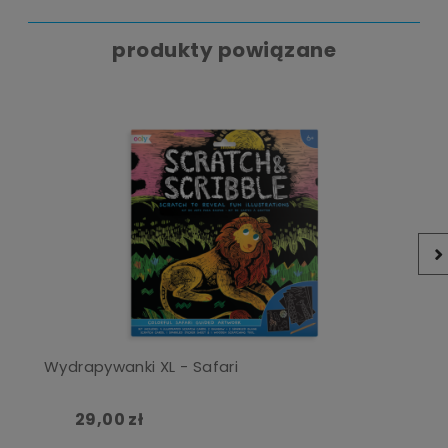
produkty powiązane
Wydrapywanki XL - Safari
29,00 zł